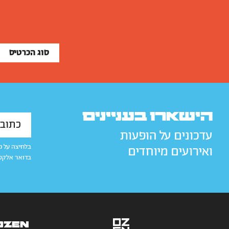
סוג הכרטיס
הישארו בעניינים
עדכונים על הופעות
בלחיצה על כ
ואירועים מיוחדים
בדואר אלקט
OZEN