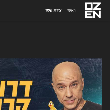
ראשי
יצירת קשר