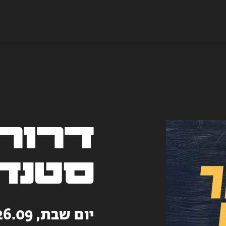
דרור 
סטנד
יום שבת, 26.09 | 20:00