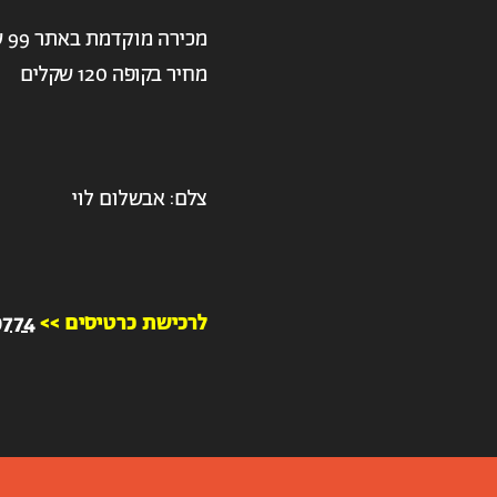
מכירה מוקדמת באתר 99 שקלים
מחיר בקופה 120 שקלים
צלם: אבשלום לוי
לרכישת כרטיסים >>
9774