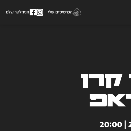
הכרטיסים שלי
הניוזלטר שלנו
קרן
אפ