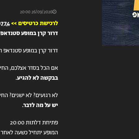
26/09/2026 20:00
לרכישת כרטיסים >>
9774
ד
רור קרן במופע סטנדאפ
דרור קרן במופע סטנדאפ 
אם הכל בסדר אצלכם, החיי
בבקשה לא להגיע
.
לא רגועים? לא ישנים? החי
יש על מה לדבר
.
פתיחת דלתות 20:00
המופע יתחיל כשעה לאחר 